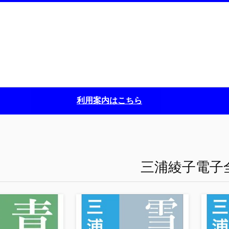
利用案内はこちら
三浦綾子電子